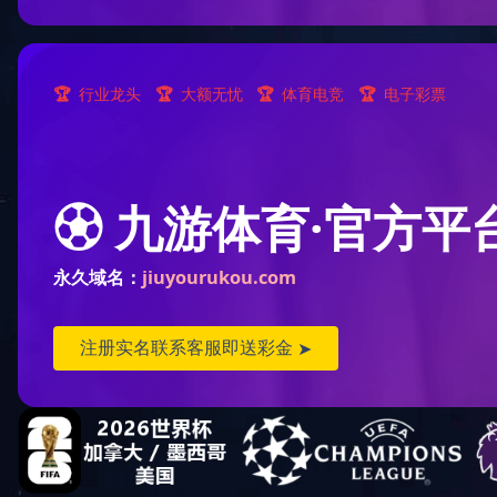
师资队伍
师资概况
唐
杰出人才
章
教授
葛
副教授
蒋
讲师
贺