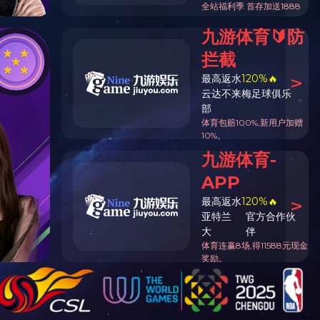
米兰官网入口_米兰（中国）
>>
师资队伍
>>
教授
程系
李云安*
吴益平*
李长冬*
龚文平*
张 峰*
张雅慧
顾东明*
吴 琼*
李天正*
陈剑文
系
宁伏龙*
蔡记华*
吴文兵*
刘天乐*
卢春华*
系