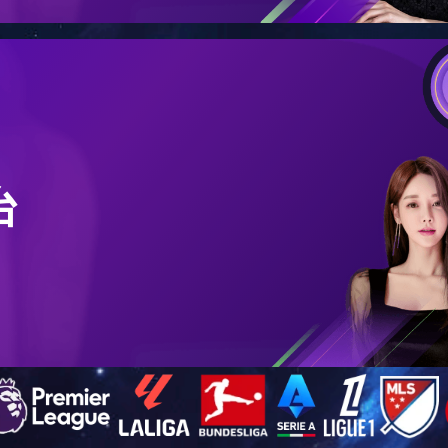
工程地质与岩土工
辉明*
殷坤龙*
邓清禄*
胡新丽*
王亮清*
晏鄂川*
广成*
马淑芝
贾洪彪
简文星
汪 洋*
李德营*
云峰*
李正伟
谢 妮*
张 明*
郑鸿超*
​叶 阳
勘察与基础工程
国盛*
段隆臣*
向龙斌
黄生根
窦 斌*
胡郁乐*
仲金*
潘秉锁*
雷刚*
张家铭*
崔国栋*
张云鹏
地下空间工程