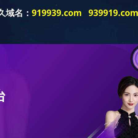
的建设
师资队伍
人才培养
科学研究
学生