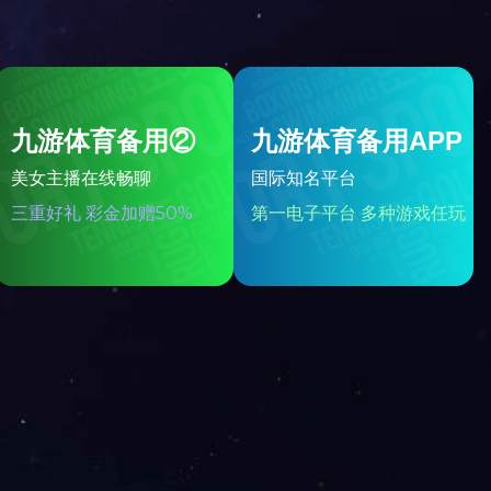
谭飞*
邹俊鹏*
郑飞*
沈鹿易*
毛少华*
胡 帆*
刘浩*
系
:标*为博士生导师