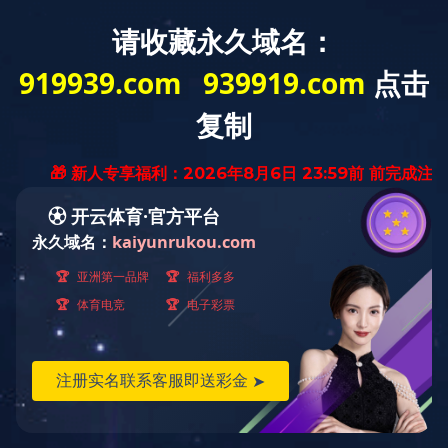
米兰官网入口_米兰（中国）
>>
党的建设
>>
工会工作
秋意浓情聚随州 古杏流金映初心——米兰官网入口_米兰（中国）分工会赴随州开展秋游活动
2025-11-
18
米兰官网入口_米兰（中国）分工会开展2024年秋游活动
2024-12-
10
米兰官网入口_米兰（中国）举行2017年秋季运动会
2017-10-