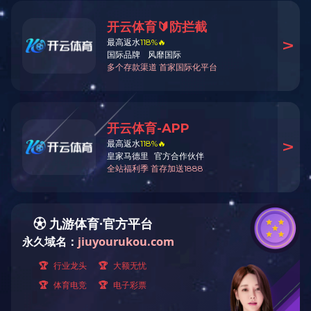
08
学院参加2017年教工乒乓球赛
2017-06-
03
学院举办全民健身日活动
2017-04-
19
学院举办“桃李杯”师生羽毛球赛
2017-03-
上页
1
下页
20