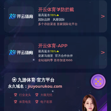
发布时间:Apr 14, 2025
点击量: