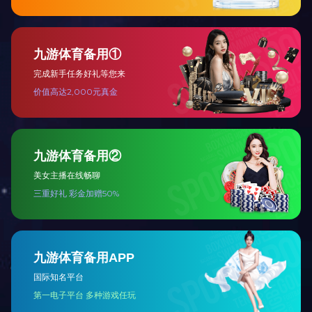
快速通道
本科生院
研究生院
科学技术发展院