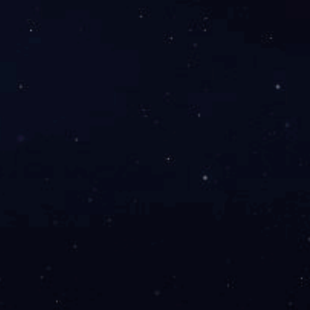
MNN
深度学习架构
部钻探与深地资源开发国家
官方微信
388号中国地质大学(武汉)米兰官网入口_米兰（中国）