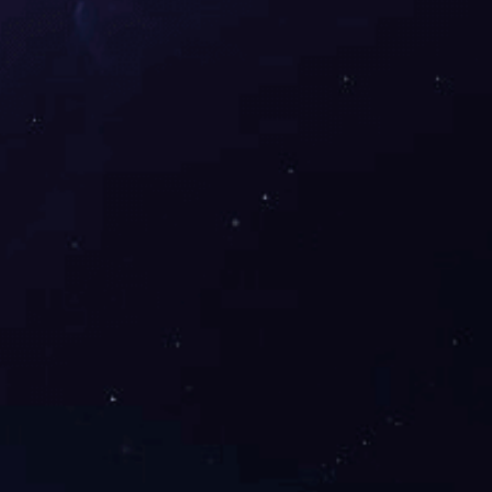
ummary
部物理方程嵌入显著提升了滑坡多物理场状态预
及边坡稳定性四项核心指标的物理一致联合预
显著降低，即使在边界条件复杂或信息不完整的
究成果不仅为降雨条件下的滑坡演化建模与预警
了算法支撑。