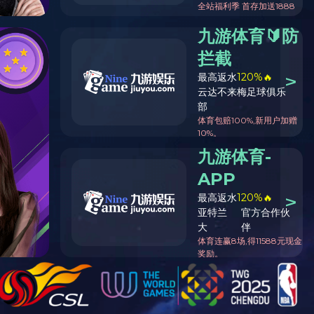
米兰官网入口_米兰（中国）
>>
学院新闻
>>
正文
取得重要研究进展
点击量:
双驱动下的滑坡预测领域取得重要研究进展。该
坡预测预报基础研究
”
，由李长冬教授等联合意
vang
教授共同完成，以
“
Physics-Informed Deep
 Induced by Rainfall Process
”
为题发表于
自然指数
.1029/2025GL117356
）。
线性特征，其精准演化过程分析与灾变预警一直
雨下兼顾精度与泛化；纯数据驱动模型则常缺乏