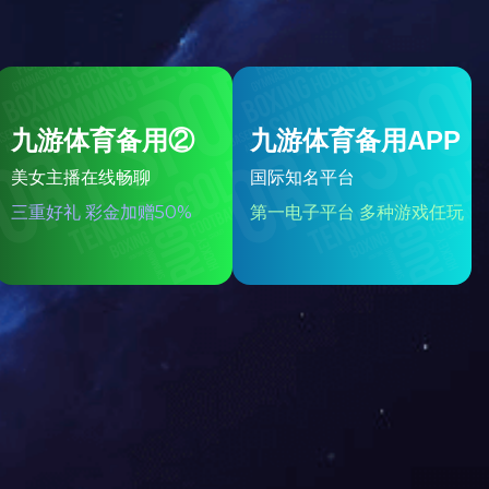
种基于
“
物理信息驱动—物理约束引导
”
的多模态
nuchten
渗流模型和
Bishop
有效应力方程在内的核
物理约束直接引入模型训练过程，从而确保预测
。