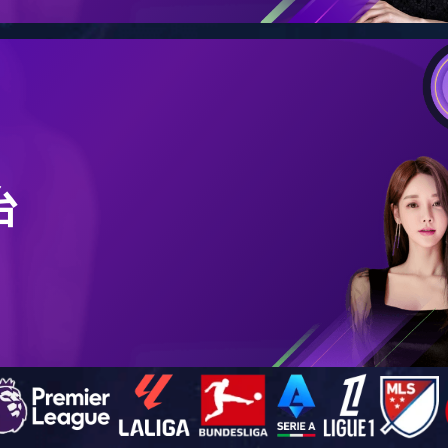
学院新闻
李长冬教授在滑坡预测领域
发布时间:Dec 8, 2025
（通讯员 孟杰）近日，我院李长冬教授在物理机制与数据
成果依托唐辉明院士主持的国家自然科学基金重大项目
“
重大滑
大利帕多瓦大学
Filippo Catani
教授和挪威奥斯陆大学
Helge Helle
Learning for Revealing the Evolutionary Characteristics of Landslides
期刊
Geophysical Research Letters
（论文链接：
https://doi.org/10
降雨诱发灾难性滑坡因其复杂的物理场耦合作用与高度非
是防灾领域的重大挑战。现有数值法难以在复杂边界与极端降